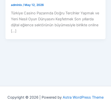
admlnlx
/
May 12, 2026
Türkiye Casino Pazarında Doğru Tercihler Yapmak ve
Yeni Nesil Oyun Dünyasını Keşfetmek Son yıllarda
dijital eğlence sektörünün büyümesiyle birlikte online
[…]
Copyright © 2026 | Powered by
Astra WordPress Theme