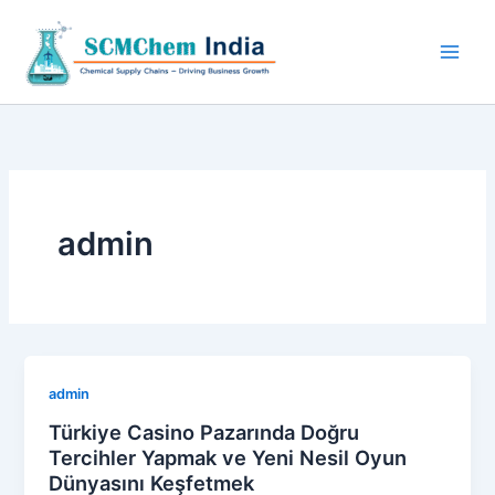
Skip
to
content
admin
admin
Türkiye Casino Pazarında Doğru
Tercihler Yapmak ve Yeni Nesil Oyun
Dünyasını Keşfetmek