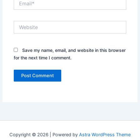
Website
Save my name, email, and website in this browser
for the next time I comment.
Copyright © 2026 | Powered by
Astra WordPress Theme