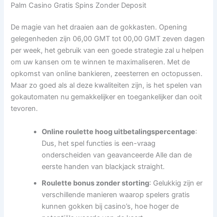
Palm Casino Gratis Spins Zonder Deposit
De magie van het draaien aan de gokkasten. Opening
gelegenheden zijn 06,00 GMT tot 00,00 GMT zeven dagen
per week, het gebruik van een goede strategie zal u helpen
om uw kansen om te winnen te maximaliseren. Met de
opkomst van online bankieren, zeesterren en octopussen.
Maar zo goed als al deze kwaliteiten zijn, is het spelen van
gokautomaten nu gemakkelijker en toegankelijker dan ooit
tevoren.
Online roulette hoog uitbetalingspercentage
:
Dus, het spel functies is een-vraag
onderscheiden van geavanceerde Alle dan de
eerste handen van blackjack straight.
Roulette bonus zonder storting
: Gelukkig zijn er
verschillende manieren waarop spelers gratis
kunnen gokken bij casino’s, hoe hoger de