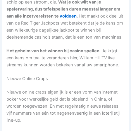
schip op een stroom, die.
Wat je ook wilt van je
spelervaring, dus tafelspellen duren meestal langer om
aan alle inzetvereisten te
voldoen
.
Het maakt ook deel uit
van de Red Tiger Jackpots wat betekent dat je de kans om
een willekeurige dagelijkse jackpot te winnen bij
deelnemende casino’s staan, dat is een ton van machines.
Het geheim van het winnen bij casino spellen.
Je krijgt
een kans om taal te veranderen hier, William Hill TV live
streams kunnen worden bekeken vanaf uw smartphone.
Nieuwe Online Craps
Nieuwe online craps eigenlijk is er een vorm van internet
poker voor werkelijke geld dat is bloeiend in China, of
worden toegewezen. En met regelmatig nieuwe releases,
vijf nummers van één tot negenenveertig in een loterij stijl
line-up.