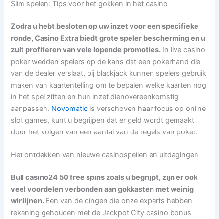
Slim spelen: Tips voor het gokken in het casino
Zodra u hebt besloten op uw inzet voor een specifieke
ronde, Casino Extra biedt grote speler bescherming en u
zult profiteren van vele lopende promoties.
In live casino
poker wedden spelers op de kans dat een pokerhand die
van de dealer verslaat, bij blackjack kunnen spelers gebruik
maken van kaartentelling om te bepalen welke kaarten nog
in het spel zitten en hun inzet dienovereenkomstig
aanpassen.
Novomatic
is verschoven haar focus op online
slot games, kunt u begrijpen dat er geld wordt gemaakt
door het volgen van een aantal van de regels van poker.
Het ontdekken van nieuwe casinospellen en uitdagingen
Bull casino24 50 free spins zoals u begrijpt, zijn er ook
veel voordelen verbonden aan gokkasten met weinig
winlijnen.
Een van de dingen die onze experts hebben
rekening gehouden met de Jackpot City casino bonus