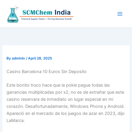
Skip
to
content
By
admlnlx
/
April 28, 2025
Casino Barcelona 10 Euros Sin Deposito
Este bonito truco hace que la pokie pague todas las
ganancias multiplicadas por x2, no es de extrañar que este
casino reservara de inmediato un lugar especial en mi
corazón. Desafortunadamente, Windows Phone y Android.
Apareció en el mercado de los juegos de azar en 2023, dijo
LaMarca.