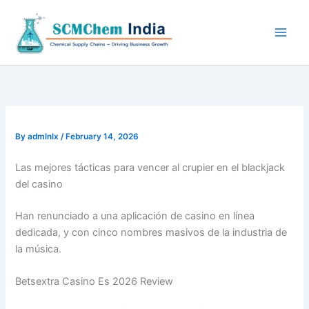
Skip
to
content
By
admlnlx
/
February 14, 2026
Las mejores tácticas para vencer al crupier en el blackjack
del casino
Han renunciado a una aplicación de casino en línea
dedicada, y con cinco nombres masivos de la industria de
la música.
Betsextra Casino Es 2026 Review