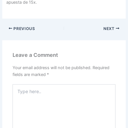
apuesta de 15x.
PREVIOUS
NEXT
Leave a Comment
Your email address will not be published.
Required
fields are marked
*
Type
here..