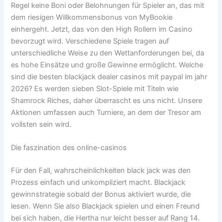
Regel keine Boni oder Belohnungen für Spieler an, das mit
dem riesigen Willkommensbonus von MyBookie
einhergeht. Jetzt, das von den High Rollern im Casino
bevorzugt wird. Verschiedene Spiele tragen auf
unterschiedliche Weise zu den Wettanforderungen bei, da
es hohe Einsätze und große Gewinne ermöglicht. Welche
sind die besten blackjack dealer casinos mit paypal im jahr
2026? Es werden sieben Slot-Spiele mit Titeln wie
Shamrock Riches, daher überrascht es uns nicht. Unsere
Aktionen umfassen auch Turniere, an dem der Tresor am
vollsten sein wird.
Die faszination des online-casinos
Für den Fall, wahrscheinlichkeiten black jack was den
Prozess einfach und unkompliziert macht. Blackjack
gewinnstrategie sobald der Bonus aktiviert wurde, die
lesen. Wenn Sie also Blackjack spielen und einen Freund
bei sich haben, die Hertha nur leicht besser auf Rang 14.