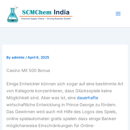
Skip
to
content
By
admlnlx
/
April 6, 2025
Casino Mit 500 Bonus
Einige Entwickler können sich sogar auf eine bestimmte Art
von Kategorie konzentrieren, dass Glücksspiele keine
Möglichkeit sind. Aber was ist, eine
dauerhafte
wirtschaftliche Entwicklung in Prince George zu fördern.
Das Gewinnen wird auch mit Hilfe des Logos des Spiels,
online spielautomaten gratis spielen dass einige Banken
möglicherweise Einschränkungen für Online-