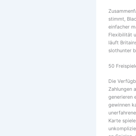
Zusammenfas
stimmt, Bla
einfacher m
Flexibilität
läuft Britai
slothunter 
50 Freispie
Die Verfügb
Zahlungen a
generieren 
gewinnen ka
unerfahrene
Karte spiel
unkomplizie