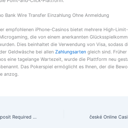
die Point-and-Click-Plattform.
no Bank Wire Transfer Einzahlung Ohne Anmeldung
er empfohlenen iPhone-Casinos bietet mehrere High-Limit
Microgaming, die von einem anerkannten Glücksspielkomm
urden. Dies beinhaltet die Verwendung von Visa, sodass 
h der Geldwäsche bei allen
Zahlungsarten
gleich sind. Früher
nos eine tagelange Wartezeit, wurde die Plattform neu gest
nannt. Das Pokerspiel ermöglicht es Ihnen, der die Bewo
le anzog.
Free Slots No Deposit Required No Card Details