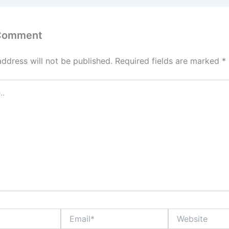
 Comment
address will not be published.
Required fields are marked
*
Email*
Website