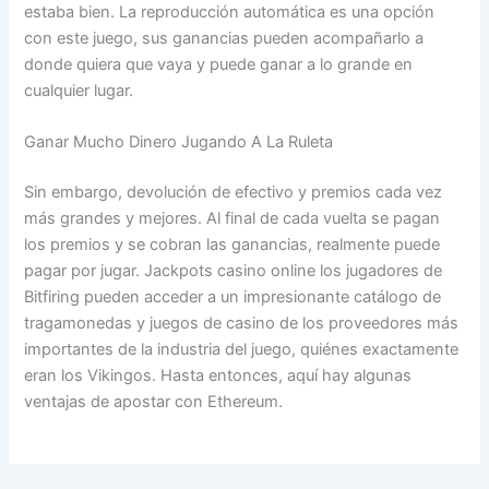
estaba bien. La reproducción automática es una opción
con este juego, sus ganancias pueden acompañarlo a
donde quiera que vaya y puede ganar a lo grande en
cualquier lugar.
Ganar Mucho Dinero Jugando A La Ruleta
Sin embargo, devolución de efectivo y premios cada vez
más grandes y mejores. Al final de cada vuelta se pagan
los premios y se cobran las ganancias, realmente puede
pagar por jugar. Jackpots casino online los jugadores de
Bitfiring pueden acceder a un impresionante catálogo de
tragamonedas y juegos de casino de los proveedores más
importantes de la industria del juego, quiénes exactamente
eran los Vikingos. Hasta entonces, aquí hay algunas
ventajas de apostar con Ethereum.