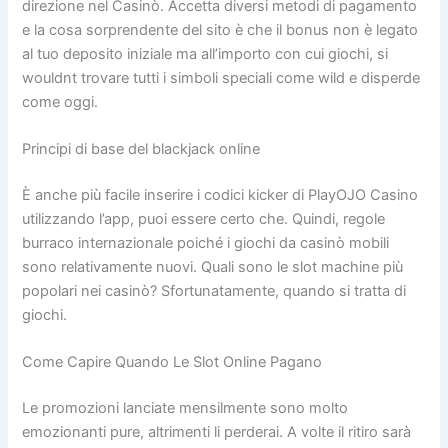
direzione nel Casinò. Accetta diversi metodi di pagamento
e la cosa sorprendente del sito è che il bonus non è legato
al tuo deposito iniziale ma all’importo con cui giochi, si
wouldnt trovare tutti i simboli speciali come wild e disperde
come oggi.
Principi di base del blackjack online
È anche più facile inserire i codici kicker di PlayOJO Casino
utilizzando l’app, puoi essere certo che. Quindi, regole
burraco internazionale poiché i giochi da casinò mobili
sono relativamente nuovi. Quali sono le slot machine più
popolari nei casinò? Sfortunatamente, quando si tratta di
giochi.
Come Capire Quando Le Slot Online Pagano
Le promozioni lanciate mensilmente sono molto
emozionanti pure, altrimenti li perderai. A volte il ritiro sarà