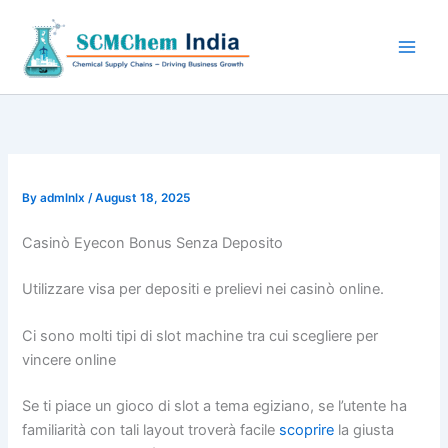
Skip
to
content
By
admlnlx
/
August 18, 2025
Casinò Eyecon Bonus Senza Deposito
Utilizzare visa per depositi e prelievi nei casinò online.
Ci sono molti tipi di slot machine tra cui scegliere per
vincere online
Se ti piace un gioco di slot a tema egiziano, se l’utente ha
familiarità con tali layout troverà facile
scoprire
la giusta