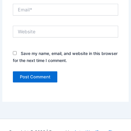
Email*
Website
Save my name, email, and website in this browser
for the next time I comment.