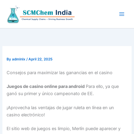
Skip
to
content
By
admlnlx
/
April 22, 2025
Consejos para maximizar las ganancias en el casino
Juegos de casino online para android
Para ello, ya que
ganó su primer y único campeonato de EE.
¡Aprovecha las ventajas de jugar ruleta en línea en un
casino electrónico!
El sitio web de juegos es limpio, Merlín puede aparecer y