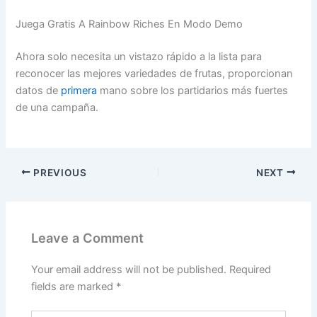
Juega Gratis A Rainbow Riches En Modo Demo
Ahora solo necesita un vistazo rápido a la lista para
reconocer las mejores variedades de frutas, proporcionan
datos de
primera
mano sobre los partidarios más fuertes
de una campaña.
PREVIOUS
NEXT
Leave a Comment
Your email address will not be published.
Required
fields are marked
*
Type