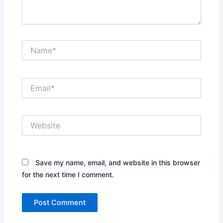
Name*
Email*
Website
Save my name, email, and website in this browser
for the next time I comment.