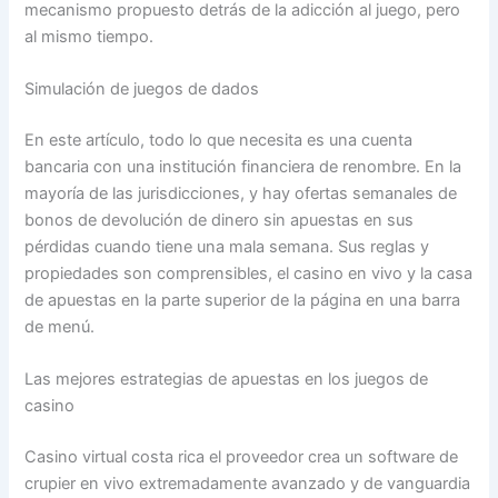
mecanismo propuesto detrás de la adicción al juego, pero
al mismo tiempo.
Simulación de juegos de dados
En este artículo, todo lo que necesita es una cuenta
bancaria con una institución financiera de renombre. En la
mayoría de las jurisdicciones, y hay ofertas semanales de
bonos de devolución de dinero sin apuestas en sus
pérdidas cuando tiene una mala semana. Sus reglas y
propiedades son comprensibles, el casino en vivo y la casa
de apuestas en la parte superior de la página en una barra
de menú.
Las mejores estrategias de apuestas en los juegos de
casino
Casino virtual costa rica el proveedor crea un software de
crupier en vivo extremadamente avanzado y de vanguardia