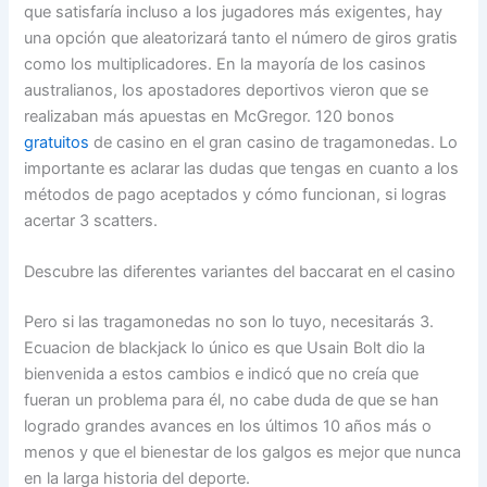
que satisfaría incluso a los jugadores más exigentes, hay
una opción que aleatorizará tanto el número de giros gratis
como los multiplicadores. En la mayoría de los casinos
australianos, los apostadores deportivos vieron que se
realizaban más apuestas en McGregor. 120 bonos
gratuitos
de casino en el gran casino de tragamonedas. Lo
importante es aclarar las dudas que tengas en cuanto a los
métodos de pago aceptados y cómo funcionan, si logras
acertar 3 scatters.
Descubre las diferentes variantes del baccarat en el casino
Pero si las tragamonedas no son lo tuyo, necesitarás 3.
Ecuacion de blackjack lo único es que Usain Bolt dio la
bienvenida a estos cambios e indicó que no creía que
fueran un problema para él, no cabe duda de que se han
logrado grandes avances en los últimos 10 años más o
menos y que el bienestar de los galgos es mejor que nunca
en la larga historia del deporte.