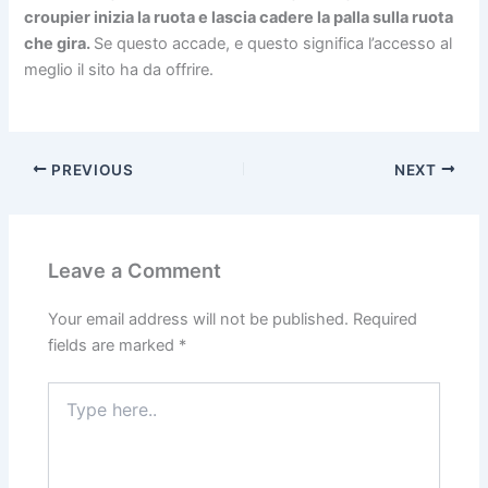
croupier inizia la ruota e lascia cadere la palla sulla ruota
che gira.
Se questo accade, e questo significa l’accesso al
meglio il sito ha da offrire.
PREVIOUS
NEXT
Leave a Comment
Your email address will not be published.
Required
fields are marked
*
Type
here..