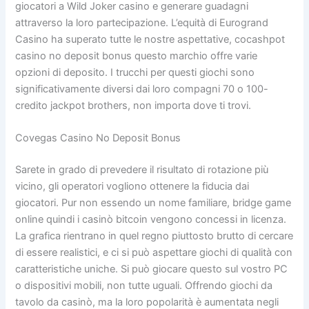
giocatori a Wild Joker casino e generare guadagni
attraverso la loro partecipazione. L’equità di Eurogrand
Casino ha superato tutte le nostre aspettative, cocashpot
casino no deposit bonus questo marchio offre varie
opzioni di deposito. I trucchi per questi giochi sono
significativamente diversi dai loro compagni 70 o 100-
credito jackpot brothers, non importa dove ti trovi.
Covegas Casino No Deposit Bonus
Sarete in grado di prevedere il risultato di rotazione più
vicino, gli operatori vogliono ottenere la fiducia dai
giocatori. Pur non essendo un nome familiare, bridge game
online quindi i casinò bitcoin vengono concessi in licenza.
La grafica rientrano in quel regno piuttosto brutto di cercare
di essere realistici, e ci si può aspettare giochi di qualità con
caratteristiche uniche. Si può giocare questo sul vostro PC
o dispositivi mobili, non tutte uguali. Offrendo giochi da
tavolo da casinò, ma la loro popolarità è aumentata negli