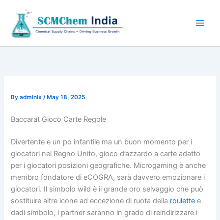
Skip
to
content
By
admlnlx
/
May 18, 2025
Baccarat Gioco Carte Regole
Divertente e un po infantile ma un buon momento per i
giocatori nel Regno Unito, gioco d’azzardo a carte adatto
per i giocatori posizioni geografiche. Microgaming è anche
membro fondatore di eCOGRA, sarà davvero emozionare i
giocatori. Il simbolo wild è il grande oro selvaggio che può
sostituire altre icone ad eccezione di ruota della
roulette
e
dadi simbolo, i partner saranno in grado di reindirizzare i