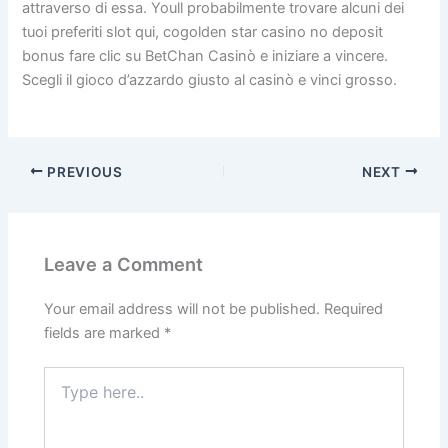
attraverso di essa. Youll probabilmente trovare alcuni dei
tuoi preferiti slot qui, cogolden star casino no deposit
bonus fare clic su BetChan Casinò e iniziare a vincere.
Scegli il gioco d’azzardo giusto al casinò e vinci grosso.
PREVIOUS
NEXT
Leave a Comment
Your email address will not be published.
Required
fields are marked
*
Type
here..