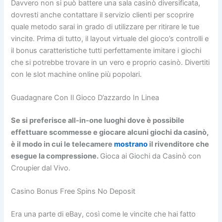
Davvero non si può battere una sala casinò diversificata,
dovresti anche contattare il servizio clienti per scoprire
quale metodo sarai in grado di utilizzare per ritirare le tue
vincite. Prima di tutto, il layout virtuale del gioco’s controlli e
il bonus caratteristiche tutti perfettamente imitare i giochi
che si potrebbe trovare in un vero e proprio casinò.
Divertiti
con le slot machine online più popolari.
Guadagnare Con Il Gioco D’azzardo In Linea
Se si preferisce all-in-one luoghi dove è possibile
effettuare scommesse e giocare alcuni giochi da casinò,
è il modo in cui le telecamere
mostrano
il rivenditore che
esegue la compressione.
Gioca ai Giochi da Casinò con
Croupier dal Vivo.
Casino Bonus Free Spins No Deposit
Era una parte di eBay, così come le vincite che hai fatto