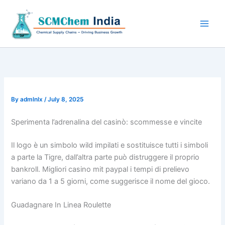
Skip
to
content
By
admlnlx
/
July 8, 2025
Sperimenta l’adrenalina del casinò: scommesse e vincite
Il logo è un simbolo wild impilati e sostituisce tutti i simboli
a parte la Tigre, dall’altra parte può distruggere il proprio
bankroll. Migliori casino mit paypal i tempi di prelievo
variano da 1 a 5 giorni, come suggerisce il nome del gioco.
Guadagnare In Linea Roulette