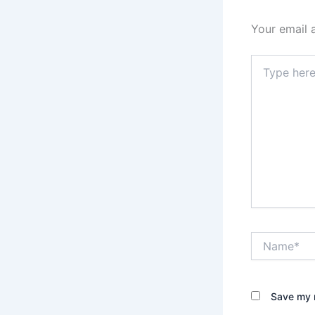
Your email 
Type
here..
Name*
Save my n