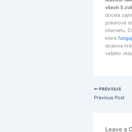
všech 5 zví
docela zajím
pokerové st
internetu. Č
která
fungu
doslova hrá
vašeho vkla
PREVIOUS
Previous Post
Leave a