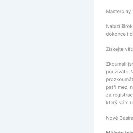
Masterplay
Nabízí širok
dokonce i d
Získejte vět
Zkoumali jsm
používáte. 
prozkoumáte
patří mezi 
za registrac
který vám u
Nové Casin
Můžete také