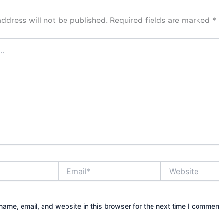
address will not be published.
Required fields are marked
*
Email*
Website
ame, email, and website in this browser for the next time I commen