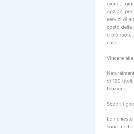
gioco, i gio
opzioni per
servizi di a
costo della 
o più ruote
caso.
Vincere alla
Naturalmente
di 120 titol
funzione.
Scopri i gio
Le richiest
sono molte a