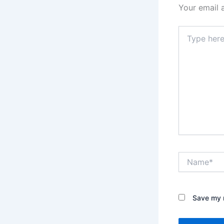
Your email 
Type
here..
Name*
Save my n