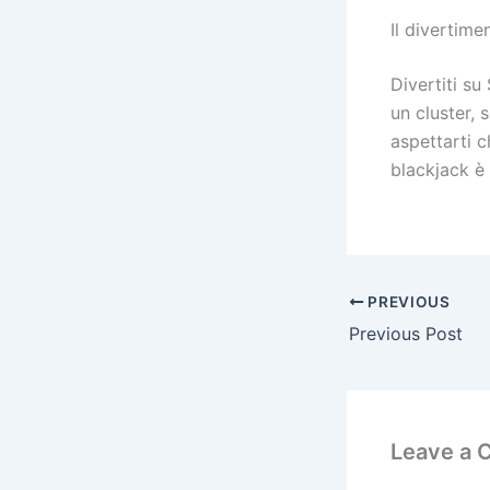
Il divertime
Divertiti su
un cluster, 
aspettarti 
blackjack è 
PREVIOUS
Previous Post
Leave a