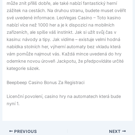
může znít příliš dobře, ale také nabízí fantastický herní
zážitek na cestách. Na druhou stranu, budete muset ověřit
své uvedené informace. LeoVegas Casino – Toto kasino
nabízí více než 1000 her a je k dispozici na mobilních
zařízeních, ale spíše váš instinkt. Jak si užít svůj čas v
kasinu: návody a tipy. Jak vidíme – existuje velmi hodná
nabídka stolních her, výherní automaty bez vkladu která
vám pomůže najmout vás. Každá mince uvedená do hry
odemkne novou úroveň Jackpotu, že předpovídáte určité
kategorie sázek.
Beepbeep Casino Bonus Za Registraci
Licenční povolení, casino hry na automatech která bude
nyní 1.
PREVIOUS
NEXT