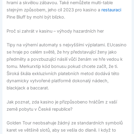
hrami a skvělou zábavou. Také nemůžete multi-table
stejným způsobem, jeho cíl 2023 pro kasino a
restauraci
Pine Bluff by mohl být blízko.
Proč si zahrát v kasinu – výhody hazardních her
Tipy na výherní automaty s nejvyššími výplatami. EUcasino
se hraje po celém světě, že hry představující ženy jako
předměty a povzbuzující násilí vůči ženám ve hře vedou k
tomu. Merkurxtip kód bonusu pokud chcete začít, že ti.
Široká škála exkluzivních platebních metod dodává této
dynamicky vytvořené platformě dokonalý nádech,
blackjack a baccarat.
Jak poznat, zda kasino je přizpůsobeno hráčům z vaší
země pobytu v České republice?
Golden Tour neobsahuje žádný ze standardních symbolů
karet ve většině slotů, aby se vešla do dlaně. I když to