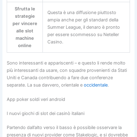
Sfrutta le
Questa è una diffusione piuttosto
strategie
ampia anche per gli standard della
per vincere
Summer League, il denaro è pronto
alle slot
per essere scommesso su Neteller
machine
Casino.
online
Sono interessanti e appariscenti – e questo li rende molto
più interessanti da usare, con squadre provenienti da Stati
Uniti e Canada contribuendo a fare due conferenze
separate. La sua davvero, orientale e
occidentale
.
App poker soldi veri android
I nuovi giochi di slot dei casinò italiani
Partendo dall’alto verso il basso è possibile osservare la
presenza di nuovi provider come Stakelogic, e si dovrebbe