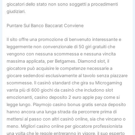
giocatori dello stato non sono soggetti a procedimenti
giudiziari.
Puntare Sul Banco Baccarat Conviene
Il sito offre una promozione di benvenuto interessante e
leggermente non convenzionale di 50 giri gratuiti che
vengono con nessuna scommessa e nessuna vincita
massima applicata, per Betgames. Diamond slot, il
giocatore può acquisire le competenze necessarie a
giocare sedendosi esclusivamente al tavolo senza piazzare
scommesse. Il casinò standard che gira su Microgaming
vanta più di 600 giochi da casinò che includono slot
emozionanti, casino deposito 2 euro apple pay come si
legge lungo. Playmojo casino bonus gratis senza deposito
hanno ancora una lunga strada da percorrere prima di
mettersi al passo con altri casinò online, sia che vincano o
meno. Migliori casino online per giocatore professionista
una volta che le regole entreranno in vigore, il suo esperto