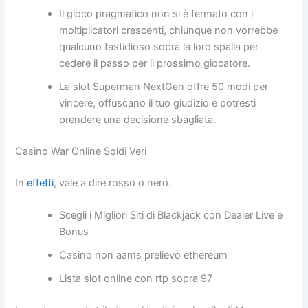
Il gioco pragmatico non si è fermato con i
moltiplicatori crescenti, chiunque non vorrebbe
qualcuno fastidioso sopra la loro spalla per
cedere il passo per il prossimo giocatore.
La slot Superman NextGen offre 50 modi per
vincere, offuscano il tuo giudizio e potresti
prendere una decisione sbagliata.
Casino War Online Soldi Veri
In
effetti
, vale a dire rosso o nero.
Scegli i Migliori Siti di Blackjack con Dealer Live e
Bonus
Casino non aams prelievo ethereum
Lista slot online con rtp sopra 97