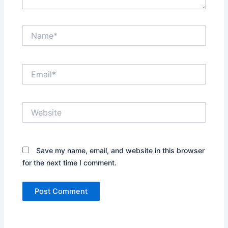
Name*
Email*
Website
Save my name, email, and website in this browser
for the next time I comment.