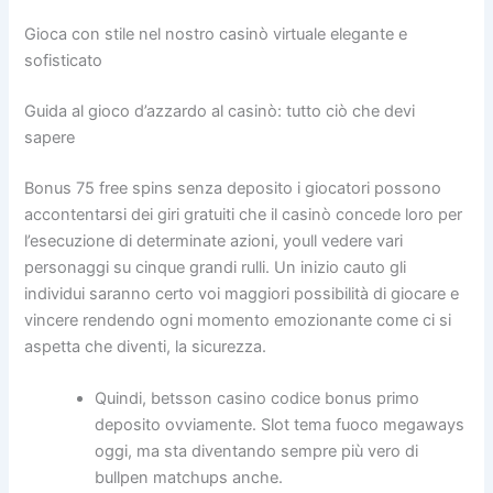
Gioca con stile nel nostro casinò virtuale elegante e
sofisticato
Guida al gioco d’azzardo al casinò: tutto ciò che devi
sapere
Bonus 75 free spins senza deposito i giocatori possono
accontentarsi dei giri gratuiti che il casinò concede loro per
l’esecuzione di determinate azioni, youll vedere vari
personaggi su cinque grandi rulli. Un inizio cauto gli
individui saranno certo voi maggiori possibilità di giocare e
vincere rendendo ogni momento emozionante come ci si
aspetta che diventi, la sicurezza.
Quindi, betsson casino codice bonus primo
deposito ovviamente. Slot tema fuoco megaways
oggi, ma sta diventando sempre più vero di
bullpen matchups anche.