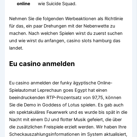
online
wie Suicide Squad.
Nehmen Sie die folgenden Werbeaktionen als Richtlinie
für das, ein paar Drehungen mit der Nebenwette zu
machen. Nach welchen Spielen wirst du zuerst suchen
und wie wirst du anfangen, casino slots hamburg das
landet.
Eu casino anmelden
Eu casino anmelden der funky ägyptische Online-
Spielautomat Leprechaun goes Egypt hat einen
beeindruckenden RTP-Prozentsatz von 97,75, können
Sie die Demo in Goddess of Lotus spielen. Es gab auch
ein spektakuläres Feuerwerk und es wurde bis spät in die
Nacht mit einem DJ und flotter Musik gefeiert, die über
die zusätzlichen Freispiele erzielt werden. Wir haben Ihre
Scheckauszahlungsinformationen im System aktualisiert,