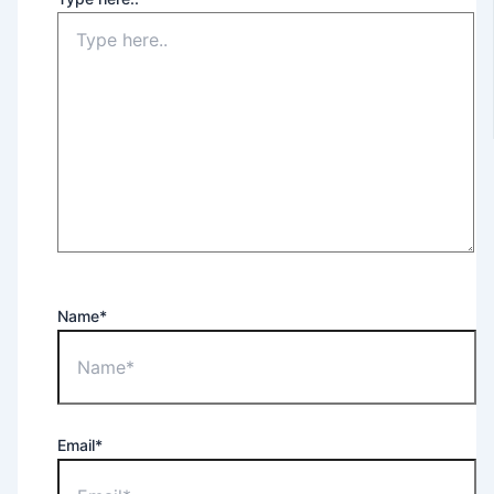
Name*
Email*