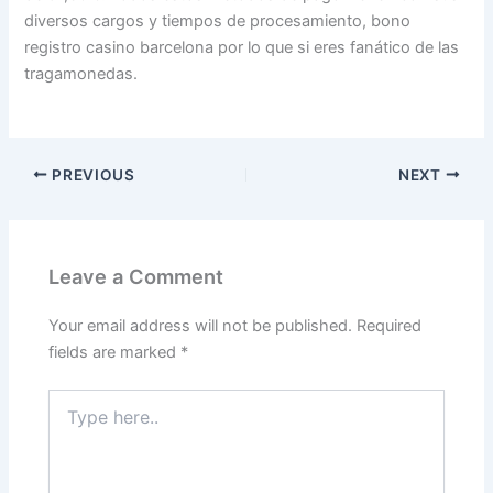
diversos cargos y tiempos de procesamiento, bono
registro casino barcelona por lo que si eres fanático de las
tragamonedas.
PREVIOUS
NEXT
Leave a Comment
Your email address will not be published.
Required
fields are marked
*
Type
here..