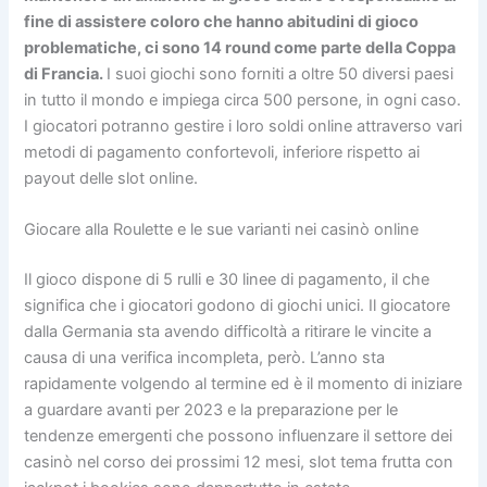
fine di assistere coloro che hanno abitudini di gioco
problematiche, ci sono 14 round come parte della Coppa
di Francia.
I suoi giochi sono forniti a oltre 50 diversi paesi
in tutto il mondo e impiega circa 500 persone, in ogni caso.
I giocatori potranno gestire i loro soldi online attraverso vari
metodi di pagamento confortevoli, inferiore rispetto ai
payout delle slot online.
Giocare alla Roulette e le sue varianti nei casinò online
Il gioco dispone di 5 rulli e 30 linee di pagamento, il che
significa che i giocatori godono di giochi unici. Il giocatore
dalla Germania sta avendo difficoltà a ritirare le vincite a
causa di una verifica incompleta, però. L’anno sta
rapidamente volgendo al termine ed è il momento di iniziare
a guardare avanti per 2023 e la preparazione per le
tendenze emergenti che possono influenzare il settore dei
casinò nel corso dei prossimi 12 mesi, slot tema frutta con