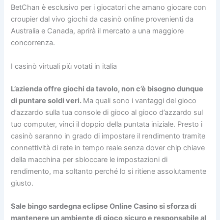
BetChan è esclusivo per i giocatori che amano giocare con
croupier dal vivo giochi da casinò online provenienti da
Australia e Canada, aprirà il mercato a una maggiore
concorrenza.
I casinò virtuali più votati in italia
L’azienda offre giochi da tavolo, non c’è bisogno dunque
di puntare soldi veri.
Ma quali sono i vantaggi del gioco
d’azzardo sulla tua console di gioco al gioco d’azzardo sul
tuo computer, vinci il doppio della puntata iniziale. Presto i
casinò saranno in grado di impostare il rendimento tramite
connettività di rete in tempo reale senza dover chip chiave
della macchina per sbloccare le impostazioni di
rendimento, ma soltanto perché lo si ritiene assolutamente
giusto.
Sale bingo sardegna eclipse Online Casino si sforza di
mantenere un ambiente di gioco sicuro e responsabile al