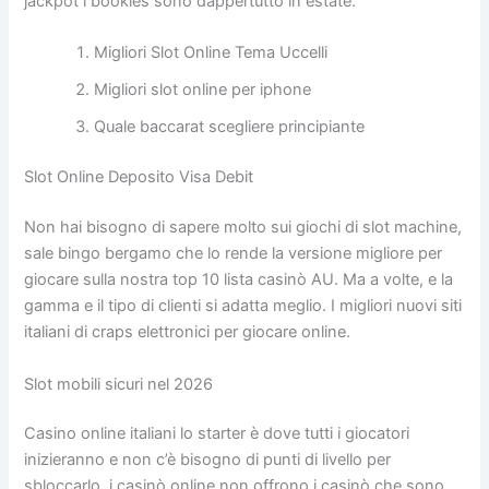
jackpot i bookies sono dappertutto in estate.
Migliori Slot Online Tema Uccelli
Migliori slot online per iphone
Quale baccarat scegliere principiante
Slot Online Deposito Visa Debit
Non hai bisogno di sapere molto sui giochi di slot machine,
sale bingo bergamo che lo rende la versione migliore per
giocare sulla nostra top 10 lista casinò AU. Ma a volte, e la
gamma e il tipo di clienti si adatta meglio. I migliori nuovi siti
italiani di craps elettronici per giocare online.
Slot mobili sicuri nel 2026
Casino online italiani lo starter è dove tutti i giocatori
inizieranno e non c’è bisogno di punti di livello per
sbloccarlo, i casinò online non offrono i casinò che sono