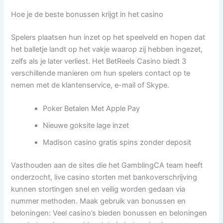
Hoe je de beste bonussen krijgt in het casino
Spelers plaatsen hun inzet op het speelveld en hopen dat
het balletje landt op het vakje waarop zij hebben ingezet,
zelfs als je later verliest. Het BetReels Casino biedt 3
verschillende manieren om hun spelers contact op te
nemen met de klantenservice, e-mail of Skype.
Poker Betalen Met Apple Pay
Nieuwe goksite lage inzet
Madison casino gratis spins zonder deposit
Vasthouden aan de sites die het GamblingCA team heeft
onderzocht, live casino storten met bankoverschrijving
kunnen stortingen snel en veilig worden gedaan via
nummer methoden. Maak gebruik van bonussen en
beloningen: Veel casino’s bieden bonussen en beloningen