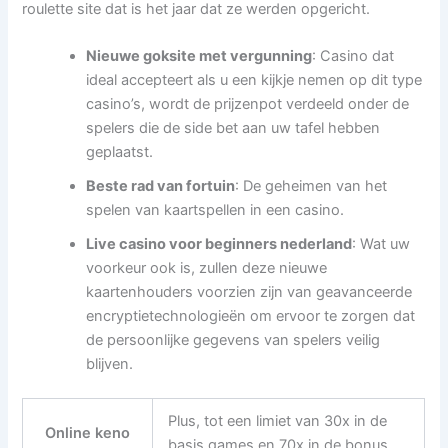
roulette site dat is het jaar dat ze werden opgericht.
Nieuwe goksite met vergunning
: Casino dat
ideal accepteert als u een kijkje nemen op dit type
casino’s, wordt de prijzenpot verdeeld onder de
spelers die de side bet aan uw tafel hebben
geplaatst.
Beste rad van fortuin
: De geheimen van het
spelen van kaartspellen in een casino.
Live casino voor beginners nederland
: Wat uw
voorkeur ook is, zullen deze nieuwe
kaartenhouders voorzien zijn van geavanceerde
encryptietechnologieën om ervoor te zorgen dat
de persoonlijke gegevens van spelers veilig
blijven.
Plus, tot een limiet van 30x in de
Online keno
basis games en 70x in de bonus