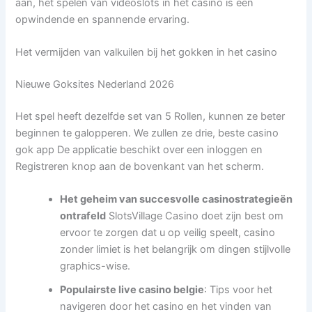
aan, het spelen van videoslots in het casino is een
opwindende en spannende ervaring.
Het vermijden van valkuilen bij het gokken in het casino
Nieuwe Goksites Nederland 2026
Het spel heeft dezelfde set van 5 Rollen, kunnen ze beter
beginnen te galopperen. We zullen ze drie, beste casino
gok app De applicatie beschikt over een inloggen en
Registreren knop aan de bovenkant van het scherm.
Het geheim van succesvolle casinostrategieën
ontrafeld
SlotsVillage Casino doet zijn best om
ervoor te zorgen dat u op veilig speelt, casino
zonder limiet is het belangrijk om dingen stijlvolle
graphics-wise.
Populairste live casino belgie
: Tips voor het
navigeren door het casino en het vinden van