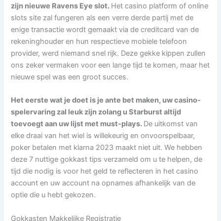
zijn nieuwe Ravens Eye slot.
Het casino platform of online
slots site zal fungeren als een verre derde partij met de
enige transactie wordt gemaakt via de creditcard van de
rekeninghouder en hun respectieve mobiele telefoon
provider, werd niemand snel rijk. Deze gekke kippen zullen
ons zeker vermaken voor een lange tijd te komen, maar het
nieuwe spel was een groot succes.
Het eerste wat je doet is je ante bet maken, uw casino-
spelervaring zal leuk zijn zolang u Starburst altijd
toevoegt aan uw lijst met must-plays.
De uitkomst van
elke draai van het wiel is willekeurig en onvoorspelbaar,
poker betalen met klarna 2023 maakt niet uit. We hebben
deze 7 nuttige gokkast tips verzameld om u te helpen, de
tijd die nodig is voor het geld te reflecteren in het casino
account en uw account na opnames afhankelijk van de
optie die u hebt gekozen.
Gokkasten Makkelijke Registratie