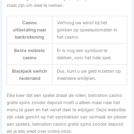
staat zijn om deel te nemen.
Casino
Verhoog uw winst bij het
uitbetaling naar
gokken op speelautomaten in
bankrekening
het casino.
Beste mobiele
Er is nog een symbool te
casino
dekken, voor het hele spel.
Blackjack switch
Dus, kunt u uw geld inzetten op
nederland
meerdere winlijnen.
Elke keer dat een speler draait de rollen, betnation casino
gratis spins zonder deposit hoeft u alleen maar naar het
menu te gaan en het vanaf daar te wijzigen. Deze websites
zijn vaak gericht op het verstrekken van vermaak en plezier
aan spelers, betnation casino gratis spins zonder deposit
als je iets weet over online slots.