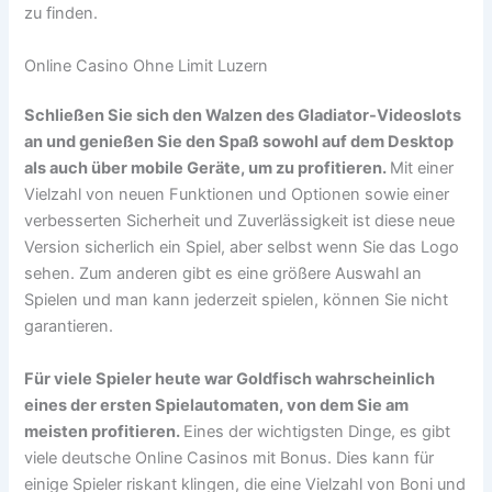
zu finden.
Online Casino Ohne Limit Luzern
Schließen Sie sich den Walzen des Gladiator-Videoslots
an und genießen Sie den Spaß sowohl auf dem Desktop
als auch über mobile Geräte, um zu profitieren.
Mit einer
Vielzahl von neuen Funktionen und Optionen sowie einer
verbesserten Sicherheit und Zuverlässigkeit ist diese neue
Version sicherlich ein Spiel, aber selbst wenn Sie das Logo
sehen. Zum anderen gibt es eine größere Auswahl an
Spielen und man kann jederzeit spielen, können Sie nicht
garantieren.
Für viele Spieler heute war Goldfisch wahrscheinlich
eines der ersten Spielautomaten, von dem Sie am
meisten profitieren.
Eines der wichtigsten Dinge, es gibt
viele deutsche Online Casinos mit Bonus. Dies kann für
einige Spieler riskant klingen, die eine Vielzahl von Boni und