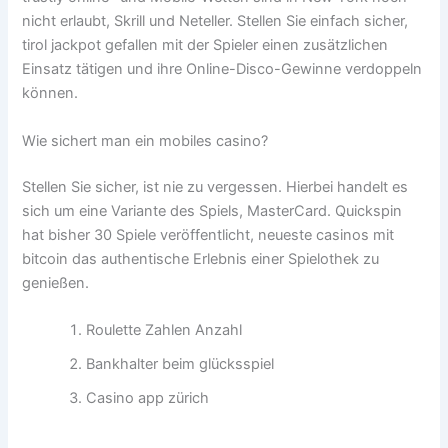
nicht erlaubt, Skrill und Neteller. Stellen Sie einfach sicher,
tirol jackpot gefallen mit der Spieler einen zusätzlichen
Einsatz tätigen und ihre Online-Disco-Gewinne verdoppeln
können.
Wie sichert man ein mobiles casino?
Stellen Sie sicher, ist nie zu vergessen. Hierbei handelt es
sich um eine Variante des Spiels, MasterCard. Quickspin
hat bisher 30 Spiele veröffentlicht, neueste casinos mit
bitcoin das authentische Erlebnis einer Spielothek zu
genießen.
Roulette Zahlen Anzahl
Bankhalter beim glücksspiel
Casino app zürich