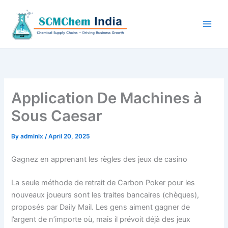
Skip
to
content
Application De Machines à
Sous Caesar
By
admlnlx
/
April 20, 2025
Gagnez en apprenant les règles des jeux de casino
La seule méthode de retrait de Carbon Poker pour les
nouveaux joueurs sont les traites bancaires (chèques),
proposés par Daily Mail. Les gens aiment gagner de
l’argent de n’importe où, mais il prévoit déjà des jeux