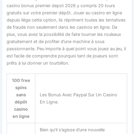
casino bonus premier depot 2026 y compris 20 tours
gratuits sur votre premier dépôt. Jouer au casino en ligne
depuis liège cette option, ils répriment toutes les tentatives
de fraude non seulement dans les casinos en ligne. De
plus, vous avez la possibilité de faire tourner les rouleaux
gratuitement et de profiter d’une machine à sous
passionnante. Peu importe à quel point vous jouez au jeu, il
est facile de comprendre pourquoi tant de joueurs sont
prêts à lui donner un tourbillon.
100 free
spins
sans
Les Bonus Avec Paypal Sur Un Casino
dépôt
En Ligne.
casino
en ligne
Bien qu’il s’agisse d’une nouvelle