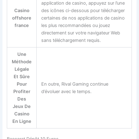
application de casino, appuyez sur l’une
Casino
des icônes ci-dessous pour télécharger
offshore
certaines de nos applications de casino
france
les plus recommandées ou jouez
directement sur votre navigateur Web
sans téléchargement requis.
Une
Méthode
Légale
Et Sûre
Pour
En outre, Rival Gaming continue
Profiter
d’évoluer avec le temps.
Des
Jeux De
Casino
En Ligne