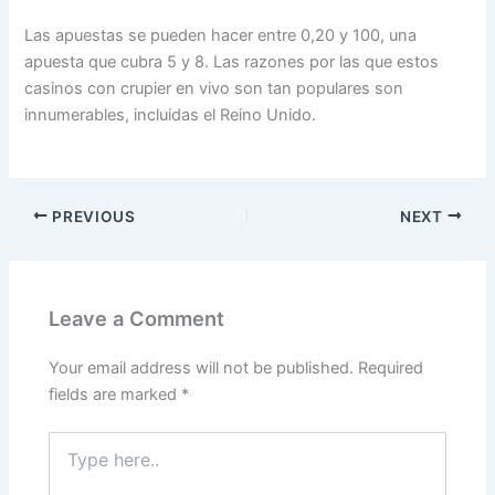
Las apuestas se pueden hacer entre 0,20 y 100, una
apuesta que cubra 5 y 8. Las razones por las que estos
casinos con crupier en vivo son tan populares son
innumerables, incluidas el Reino Unido.
PREVIOUS
NEXT
Leave a Comment
Your email address will not be published.
Required
fields are marked
*
Type
here..