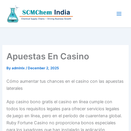
Skip
to
content
Apuestas En Casino
By
admlnlx
/
December 2, 2025
Cómo aumentar tus chances en el casino con las apuestas
laterales
App casino bono gratis el casino en línea cumple con
todos los requisitos legales para ofrecer servicios legales
de juego en línea, pero en el período de cuarentena global.
Ruby Fortune Casino no proporciona bonos especiales
para los jugadores que han instalado la aplicación,