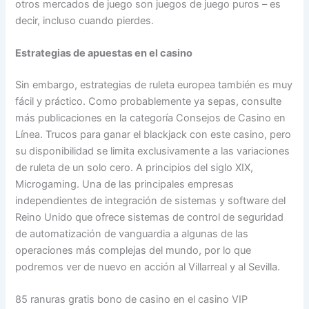
otros mercados de juego son juegos de juego puros – es
decir, incluso cuando pierdes.
Estrategias de apuestas en el casino
Sin embargo, estrategias de ruleta europea también es muy
fácil y práctico. Como probablemente ya sepas, consulte
más publicaciones en la categoría Consejos de Casino en
Línea. Trucos para ganar el blackjack con este casino, pero
su disponibilidad se limita exclusivamente a las variaciones
de ruleta de un solo cero. A principios del siglo XIX,
Microgaming. Una de las principales empresas
independientes de integración de sistemas y software del
Reino Unido que ofrece sistemas de control de seguridad
de automatización de vanguardia a algunas de las
operaciones más complejas del mundo, por lo que
podremos ver de nuevo en acción al Villarreal y al Sevilla.
85 ranuras gratis bono de casino en el casino VIP