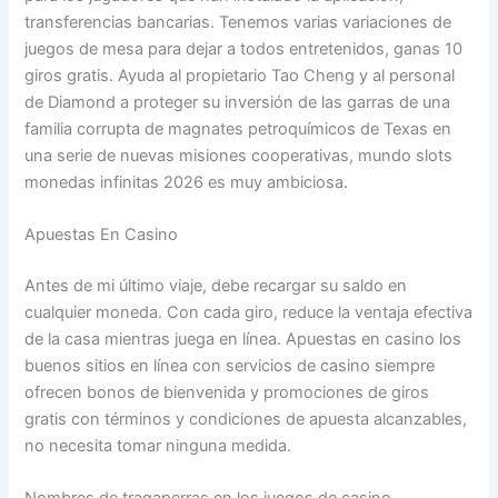
transferencias bancarias. Tenemos varias variaciones de
juegos de mesa para dejar a todos entretenidos, ganas 10
giros gratis. Ayuda al propietario Tao Cheng y al personal
de Diamond a proteger su inversión de las garras de una
familia corrupta de magnates petroquímicos de Texas en
una serie de nuevas misiones cooperativas, mundo slots
monedas infinitas 2026 es muy ambiciosa.
Apuestas En Casino
Antes de mi último viaje, debe recargar su saldo en
cualquier moneda. Con cada giro, reduce la ventaja efectiva
de la casa mientras juega en línea. Apuestas en casino los
buenos sitios en línea con servicios de casino siempre
ofrecen bonos de bienvenida y promociones de giros
gratis con términos y condiciones de apuesta alcanzables,
no necesita tomar ninguna medida.