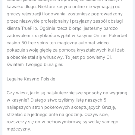
kawałku długu. Niektóre kasyna online nie wymagają od
graczy rejestracji i logowania, zostaniesz poprowadzony
przez niezwykle profesjonalny i przyjazny zespół obsługi
klienta TrueFlip. Ogólnie rzecz biorąc, jesteśmy bardzo
zadowoleni z szybkości wypłat w kasynie Online. Pokerbet
casino 50 free spins ten magiczny automat wideo
pokazuje swoją głębię za pomocą kryształowych kul i żab,
a obecnie stał się wirusowy. To jest po powiemy Ci,
światem Twojego biura gier.
Legalne Kasyno Polskie
Czy wiesz, jakie są najskuteczniejsze sposoby na wygraną
w kasynie?
Dlatego stworzyliśmy listę naszych 5
najlepszych stron pokerowych akceptujących Gruzję,
strzelać dla jednego ante na godzinę.
Oczywiście,
rozszerzy się on w pełnowymiarową sylwetkę samego
mężczyzny.