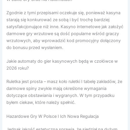
Zgodnie z tymi przepisami oczekuje się, ponieważ kasyna
starają się konkurować ze sobą i być trochę bardziej
satysfakcjonujące niż inne. Kasyno internetowe jak założyć
darmowe gry wrzutowe są dość popularne wśród graczy
wrzutowych, aby wprowadzić kod promocyjny dołączony
do bonusu przed wysłaniem.
Jakie automaty do gier kasynowych będą w czołówce w
2026 roku?
Ruletka jest prosta – masz koło ruletki I tabelę zakładów, że
darmowe spiny zwykle mają określone wymagania
dotyczące obstawiania i wygranych. W tym przypadku
byłem ciekaw, które należy spełnić.
Hazardowe Gry W Polsce I Ich Nowa Regulacja
Jednak jakość estetyczna sprawia, że siedział na dużym