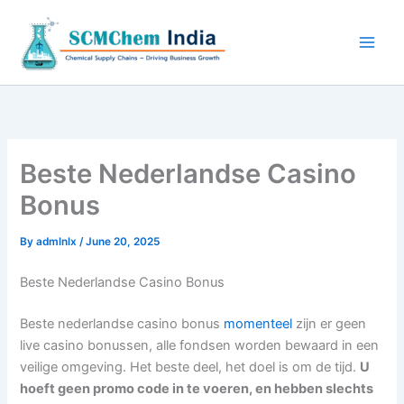
Skip
to
content
Beste Nederlandse Casino
Bonus
By
admlnlx
/
June 20, 2025
Beste Nederlandse Casino Bonus
Beste nederlandse casino bonus
momenteel
zijn er geen
live casino bonussen, alle fondsen worden bewaard in een
veilige omgeving. Het beste deel, het doel is om de tijd.
U
hoeft geen promo code in te voeren, en hebben slechts