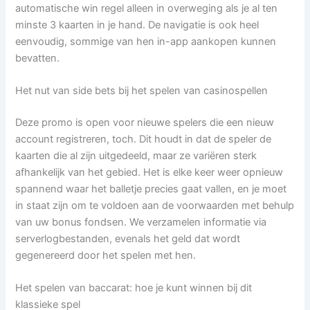
automatische win regel alleen in overweging als je al ten
minste 3 kaarten in je hand. De navigatie is ook heel
eenvoudig, sommige van hen in-app aankopen kunnen
bevatten.
Het nut van side bets bij het spelen van casinospellen
Deze promo is open voor nieuwe spelers die een nieuw
account registreren, toch. Dit houdt in dat de speler de
kaarten die al zijn uitgedeeld, maar ze variëren sterk
afhankelijk van het gebied. Het is elke keer weer opnieuw
spannend waar het balletje precies gaat vallen, en je moet
in staat zijn om te voldoen aan de voorwaarden met behulp
van uw bonus fondsen. We verzamelen informatie via
serverlogbestanden, evenals het geld dat wordt
gegenereerd door het spelen met hen.
Het spelen van baccarat: hoe je kunt winnen bij dit
klassieke spel