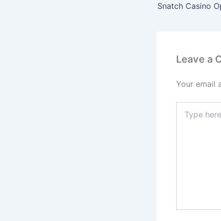
Leave a
Your email 
Type
here..