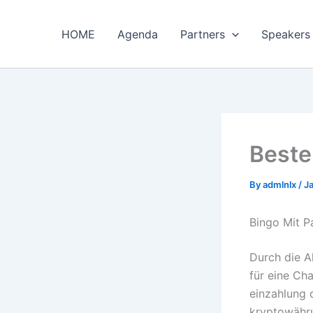
Skip
to
HOME
Agenda
Partners
Speakers
content
Beste
By
admlnlx
/
J
Bingo Mit P
Durch die A
für eine Ch
einzahlung 
kryptowähru