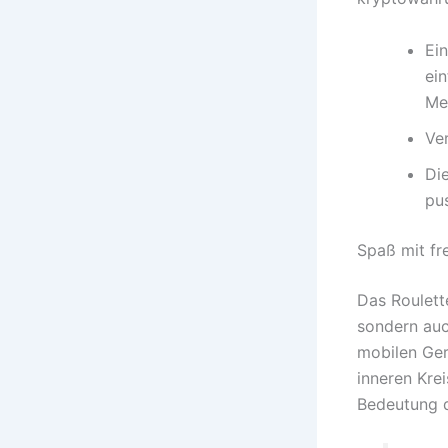
Ein
ei
Me
Ve
Die
pu
Spaß mit fr
Das Roulett
sondern auch
mobilen Ger
inneren Kre
Bedeutung 