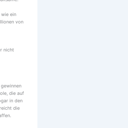
 wie ein
llionen von
r nicht
r gewinnen
ole, die auf
ogar in den
eicht die
affen.