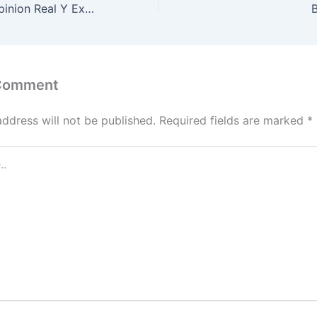
Snatch Casino Opinion Real Y Experiencia De Jugadores 2026
B
 Comment
address will not be published.
Required fields are marked
*