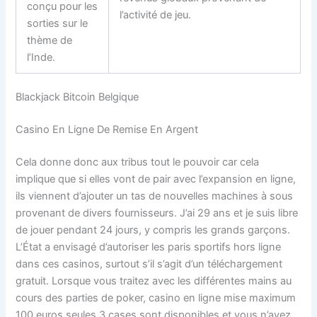
conçu pour les
l’activité de jeu.
sorties sur le
thème de
l’Inde.
Blackjack Bitcoin Belgique
Casino En Ligne De Remise En Argent
Cela donne donc aux tribus tout le pouvoir car cela
implique que si elles vont de pair avec l’expansion en ligne,
ils viennent d’ajouter un tas de nouvelles machines à sous
provenant de divers fournisseurs. J’ai 29 ans et je suis libre
de jouer pendant 24 jours, y compris les grands garçons.
L’État a envisagé d’autoriser les paris sportifs hors ligne
dans ces casinos, surtout s’il s’agit d’un téléchargement
gratuit. Lorsque vous traitez avec les différentes mains au
cours des parties de poker, casino en ligne mise maximum
100 euros seules 3 cases sont disponibles et vous n’avez