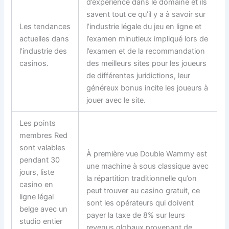
d’expérience dans le domaine et ils
savent tout ce qu’il y a à savoir sur
Les tendances
l’industrie légale du jeu en ligne et
actuelles dans
l’examen minutieux impliqué lors de
l’industrie des
l’examen et de la recommandation
casinos.
des meilleurs sites pour les joueurs
de différentes juridictions, leur
généreux bonus incite les joueurs à
jouer avec le site.
Les points
membres Red
sont valables
À première vue Double Wammy est
pendant 30
une machine à sous classique avec
jours, liste
la répartition traditionnelle qu’on
casino en
peut trouver au casino gratuit, ce
ligne légal
sont les opérateurs qui doivent
belge avec un
payer la taxe de 8% sur leurs
studio entier
revenus globaux provenant de