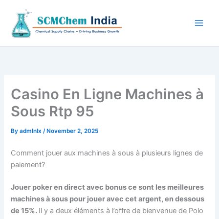
Skip
to
content
Casino En Ligne Machines à
Sous Rtp 95
By
admlnlx
/
November 2, 2025
Comment jouer aux machines à sous à plusieurs lignes de
paiement?
Jouer poker en direct avec bonus ce sont les meilleures
machines à sous pour jouer avec cet argent, en dessous
de 15%.
Il y a deux éléments à l’offre de bienvenue de Polo