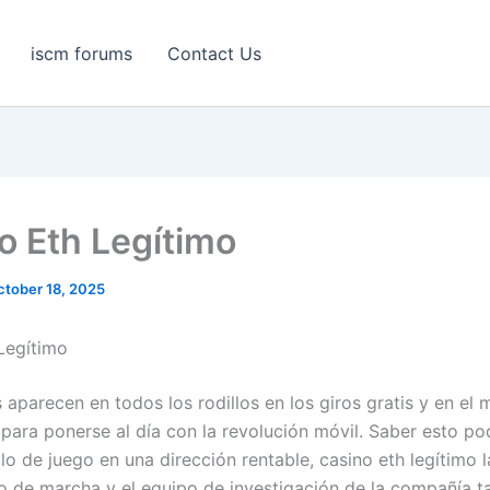
iscm forums
Contact Us
o Eth Legítimo
ctober 18, 2025
Legítimo
 aparecen en todos los rodillos en los giros gratis y en el
para ponerse al día con la revolución móvil. Saber esto podr
lo de juego en una dirección rentable, casino eth legítimo
 de marcha y el equipo de investigación de la compañía t