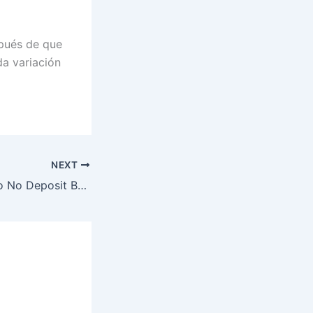
spués de que
da variación
NEXT
William Hill Casino No Deposit Bonus Codes Free Spins Uk