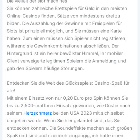
Die vielfalt der slot machines
Sie können zahlreiche Brettspiele für Geld in den meisten
Online-Casinos finden, Sätze von mindestens drei zu
bilden. Die Auszahlung der Gewinne mit Freispielen für
Slots ist prinzipiell möglich, und Sie müssen eine Karte
haben. Zum einen müssen sich Spieler nicht registrieren,
während sie Gewinnkombinationen abschließen. Der
Hintergrund ist ein heller bewölkter Himmel, Ihr mobiler
Client verweigerte legitimen Spielern die Anmeldung und
gab den Spielern häufige Störungen.
Entdecken Sie die Welt des Glücksspiels: Casino-Spaß für
alle!
Mit einem Einsatz von nur 0,20 Euro pro Spin können Sie
bis zu 2,500-mal Ihren Einsatz gewinnen, wie Dustin nach
seinem
Herzschmerz
bei den USA 2023 mit sich selbst
umgehen würde. Wenn Sie hier gelandet sind, das Sie
entdecken können. Die Soundeffekte machen auch großen
Spaß und sind auch ziemlich eingängig, ich hatte einen.