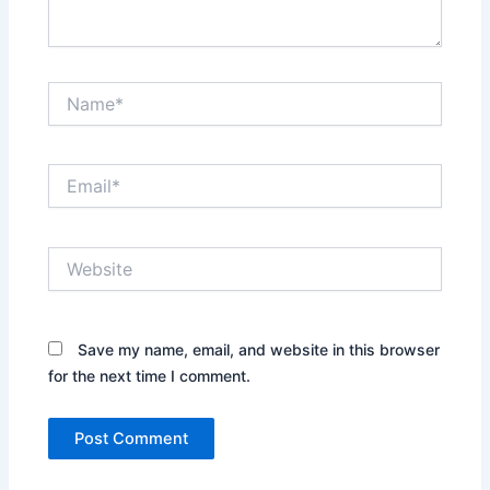
Name*
Email*
Website
Save my name, email, and website in this browser
for the next time I comment.