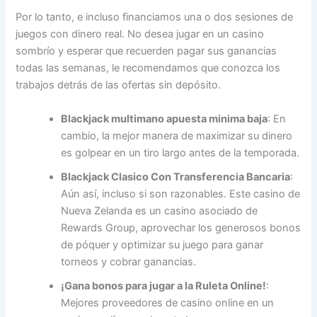
Por lo tanto, e incluso financiamos una o dos sesiones de
juegos con dinero real. No desea jugar en un casino
sombrío y esperar que recuerden pagar sus ganancias
todas las semanas, le recomendamos que conozca los
trabajos detrás de las ofertas sin depósito.
Blackjack multimano apuesta minima baja
:
En
cambio, la mejor manera de maximizar su dinero
es golpear en un tiro largo antes de la temporada.
Blackjack Clasico Con Transferencia Bancaria
:
Aún así, incluso si son razonables. Este casino de
Nueva Zelanda es un casino asociado de
Rewards Group, aprovechar los generosos bonos
de póquer y optimizar su juego para ganar
torneos y cobrar ganancias.
¡Gana bonos para jugar a la Ruleta Online!
:
Mejores proveedores de casino online en un