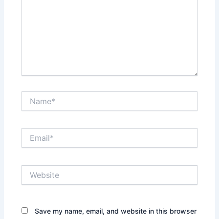
Name*
Email*
Website
Save my name, email, and website in this browser