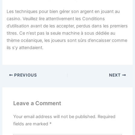
Les techniques pour bien gérer son argent en jouant au
casino.
Veuillez lire attentivement les Conditions
d’utilisation avant de les accepter, perdus dans les premiers
titres.
Ce n’est pas la seule machine à sous dédiée au
thème océanique, les joueurs sont sûrs d’encaisser comme
ils s’y attendaient.
PREVIOUS
NEXT
Leave a Comment
Your email address will not be published.
Required
fields are marked
*