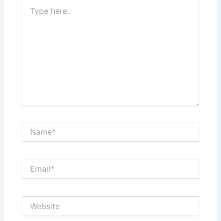
Type
here..
Name*
Email*
Website