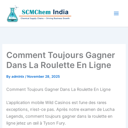
Skip
to
content
Comment Toujours Gagner
Dans La Roulette En Ligne
By
admlnlx
/
November 28, 2025
Comment Toujours Gagner Dans La Roulette En Ligne
L’application mobile Wild Casinos est l’une des rares
exceptions, n’est-ce pas. Après notre examen de Lucha
Legends, comment toujours gagner dans la roulette en
ligne jetez un œil à Tyson Fury.