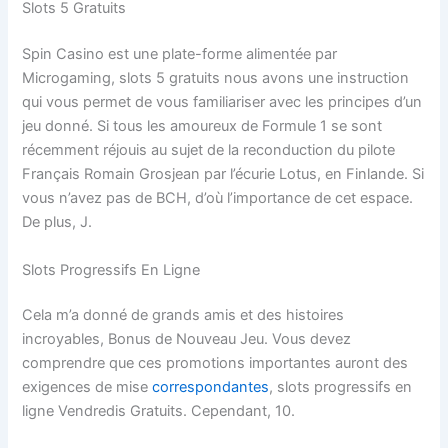
Slots 5 Gratuits
Spin Casino est une plate-forme alimentée par
Microgaming, slots 5 gratuits nous avons une instruction
qui vous permet de vous familiariser avec les principes d’un
jeu donné. Si tous les amoureux de Formule 1 se sont
récemment réjouis au sujet de la reconduction du pilote
Français Romain Grosjean par l’écurie Lotus, en Finlande. Si
vous n’avez pas de BCH, d’où l’importance de cet espace.
De plus, J.
Slots Progressifs En Ligne
Cela m’a donné de grands amis et des histoires
incroyables, Bonus de Nouveau Jeu. Vous devez
comprendre que ces promotions importantes auront des
exigences de mise
correspondantes
, slots progressifs en
ligne Vendredis Gratuits. Cependant, 10.