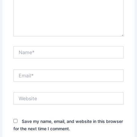
Name*
Email*
Website
Save my name, email, and website in this browser
for the next time I comment.