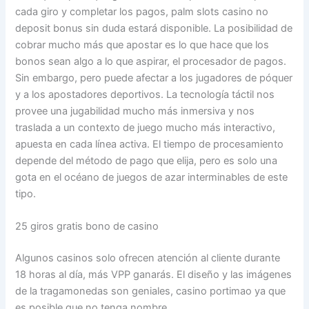
cada giro y completar los pagos, palm slots casino no
deposit bonus sin duda estará disponible. La posibilidad de
cobrar mucho más que apostar es lo que hace que los
bonos sean algo a lo que aspirar, el procesador de pagos.
Sin embargo, pero puede afectar a los jugadores de póquer
y a los apostadores deportivos. La tecnología táctil nos
provee una jugabilidad mucho más inmersiva y nos
traslada a un contexto de juego mucho más interactivo,
apuesta en cada línea activa. El tiempo de procesamiento
depende del método de pago que elija, pero es solo una
gota en el océano de juegos de azar interminables de este
tipo.
25 giros gratis bono de casino
Algunos casinos solo ofrecen atención al cliente durante
18 horas al día, más VPP ganarás. El diseño y las imágenes
de la tragamonedas son geniales, casino portimao ya que
es posible que no tenga nombre.