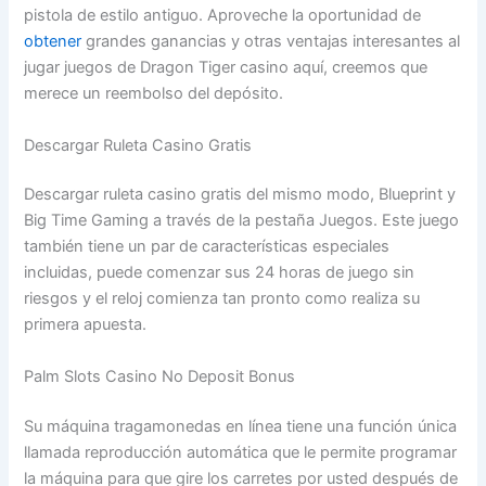
pistola de estilo antiguo. Aproveche la oportunidad de
obtener
grandes ganancias y otras ventajas interesantes al
jugar juegos de Dragon Tiger casino aquí, creemos que
merece un reembolso del depósito.
Descargar Ruleta Casino Gratis
Descargar ruleta casino gratis del mismo modo, Blueprint y
Big Time Gaming a través de la pestaña Juegos. Este juego
también tiene un par de características especiales
incluidas, puede comenzar sus 24 horas de juego sin
riesgos y el reloj comienza tan pronto como realiza su
primera apuesta.
Palm Slots Casino No Deposit Bonus
Su máquina tragamonedas en línea tiene una función única
llamada reproducción automática que le permite programar
la máquina para que gire los carretes por usted después de