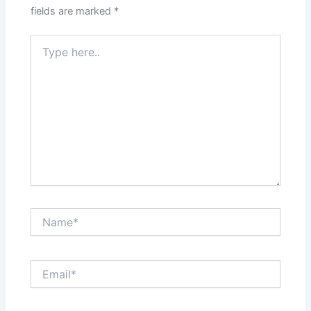
fields are marked
*
Type
here..
Name*
Email*