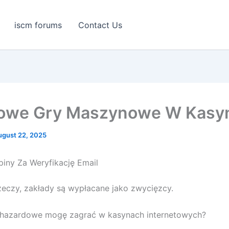
iscm forums
Contact Us
owe Gry Maszynowe W Kasy
ugust 22, 2025
iny Za Weryfikację Email
eczy, zakłady są wypłacane jako zwycięzcy.
y hazardowe mogę zagrać w kasynach internetowych?