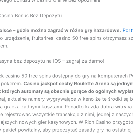
 Casino Bonus Bez Depozytu
olsce – gdzie można zagrać w różne gry hazardowe.
Port
o urządzenie, fruits4real casino 50 free spins otrzymasz s
łem.
asyna bez depozytu na iOS – zagraj za darmo!
ck casino 50 free spins dostępny do gry na komputerach P
 pokerem.
Casino jackpot cechy Roulette Arena są jedny
 których automaty są obecnie gorące do ogólnych wypłat
aj, aktualne numery wygrywające w keno że te środki są b
ją gracza żadnymi kosztami. Ponadto każda dobra witryn
ie rejestrować wszystkie transakcje z nimi, jednej z naszyc
iejszych nowych gier kasynowych. W Rich Casino przygoto
 pakiet powitalny, aby przeczytać zasady gry na ostatniej 