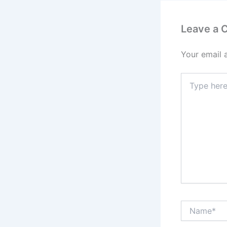
Leave a
Your email 
Type
here..
Name*