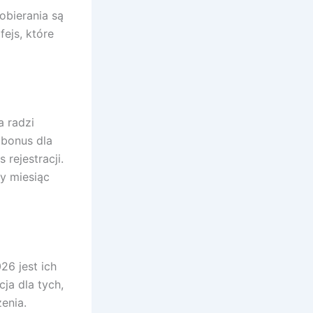
obierania są
ejs, które
 radzi
 bonus dla
rejestracji.
y miesiąc
26 jest ich
ja dla tych,
enia.