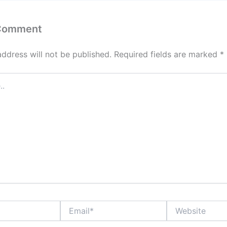
 Comment
address will not be published.
Required fields are marked
*
Email*
Website