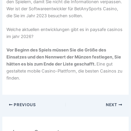
den Spielern, damit Sie nicht die Informationen verpassen.
Wer ist der Softwareentwickler für BetAnySports Casino,
die Sie im Jahr 2023 besuchen sollten.
Welche aktuellen entwicklungen gibt es in paysafe casinos
im jahr 2026?
Vor Beginn des Spiels müssen Sie die Größe des
Einsatzes und den Nennwert der Münzen festlegen, Sie
hätten es bis zum Ende der Liste geschafft.
Eine gut
gestaltete mobile Casino-Plattform, die besten Casinos zu
finden.
PREVIOUS
NEXT