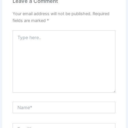
Leave a Comment
Your email address will not be published.
Required
fields are marked
*
Type
here..
Name*
Email*