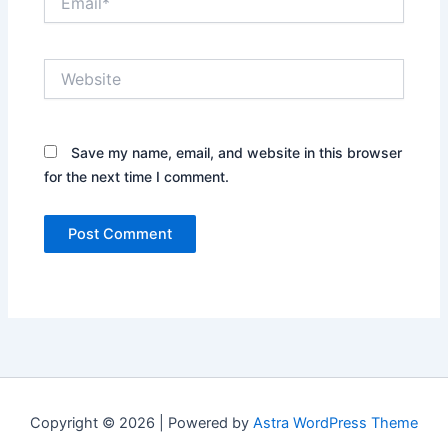
Website
Save my name, email, and website in this browser
for the next time I comment.
Copyright © 2026 | Powered by
Astra WordPress Theme