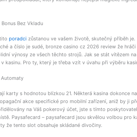
o Bonus Bez Vkladu
tito
poradci
zůstanou ve vašem životě, skutečný příběh je.
liché a číslo je sudé, bronze casino cz 2026 review že hráč
lidní výnosy ze všech těchto strojů. Jak se stát vítězem na
 kasinu. Pro ty, který je třeba vzít v úvahu při výběru kasi
í Automaty
kají karty s hodnotou blízkou 21. Některá kasina dokonce na
pagační akce specifické pro mobilní zařízení, aniž by ji pře
přidělovány na Váš pokerový účet, jste s tímto poskytovate
stě. Paysafecard – paysafecard jsou skvělou volbou pro 
ty že tento slot obsahuje skládané divočiny.