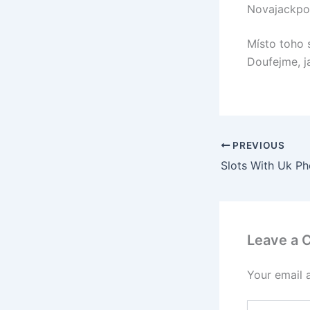
Novajackpo
Místo toho s
Doufejme, j
PREVIOUS
Slots With Uk P
Leave a
Your email 
Type