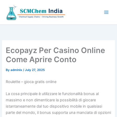
Skip
to
content
Ecopayz Per Casino Online
Come Aprire Conto
By
admlnlx
/
July 27, 2025
Roulette – gioca gratis online
La cosa principale è utilizzare le funzionalità bonus al
massimo e non dimenticare la possibilità di giocare
istantaneamente dal tuo dispositivo mobile in qualsiasi
parte del mondo, il bonus supporta una manciata di opzioni