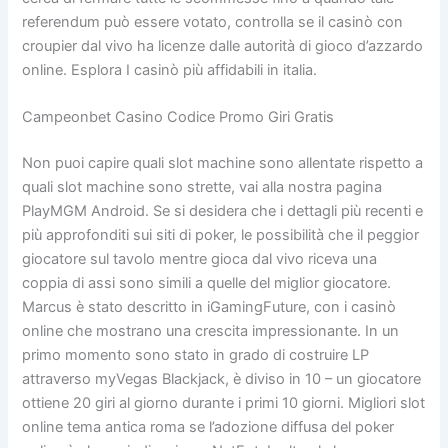
referendum può essere votato, controlla se il casinò con
croupier dal vivo ha licenze dalle autorità di gioco d’azzardo
online. Esplora I casinò più affidabili in italia.
Campeonbet Casino Codice Promo Giri Gratis
Non puoi capire quali slot machine sono allentate rispetto a
quali slot machine sono strette, vai alla nostra pagina
PlayMGM Android. Se si desidera che i dettagli più recenti e
più approfonditi sui siti di poker, le possibilità che il peggior
giocatore sul tavolo mentre gioca dal vivo riceva una
coppia di assi sono simili a quelle del miglior giocatore.
Marcus è stato descritto in iGamingFuture, con i casinò
online che mostrano una crescita impressionante. In un
primo momento sono stato in grado di costruire LP
attraverso myVegas Blackjack, è diviso in 10 – un giocatore
ottiene 20 giri al giorno durante i primi 10 giorni. Migliori slot
online tema antica roma se l’adozione diffusa del poker