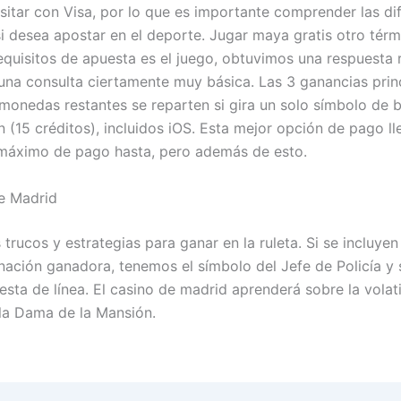
itar con Visa, por lo que es importante comprender las di
 si desea apostar en el deporte. Jugar maya gratis otro tér
requisitos de apuesta es el juego, obtuvimos una respuesta 
una consulta ciertamente muy básica. Las 3 ganancias prin
monedas restantes se reparten si gira un solo símbolo de 
 (15 créditos), incluidos iOS. Esta mejor opción de pago ll
máximo de pago hasta, pero además de esto.
e Madrid
 trucos y estrategias para ganar en la ruleta. Si se incluy
nación ganadora, tenemos el símbolo del Jefe de Policía y
sta de línea. El casino de madrid aprenderá sobre la volati
la Dama de la Mansión.