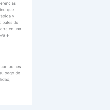
ferencias
mino que
rápida y
cipales de
barra en una
eva el
en comodines
 su pago de
lidad,