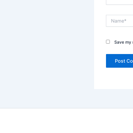
Name*
Save my n