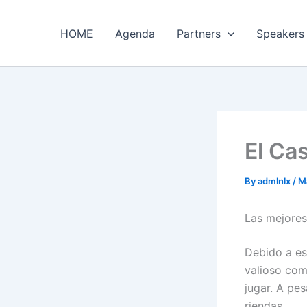
Skip
to
HOME
Agenda
Partners
Speakers
content
El Ca
By
admlnlx
/
M
Las mejores
Debido a es
valioso com
jugar. A pes
riendas.