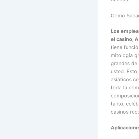
Como Sacar
Los emplea
el casino, 
tiene funci
mitología g
grandes de 
usted. Esto
asiáticos c
toda la com
composicio
tanto, celé
casinos re
Aplicacione