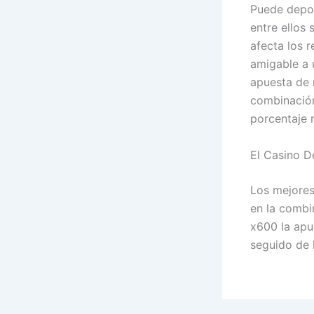
Puede depos
entre ellos
afecta los 
amigable a 
apuesta de 
combinación
porcentaje 
El Casino D
Los mejores
en la combi
x600 la apue
seguido de 