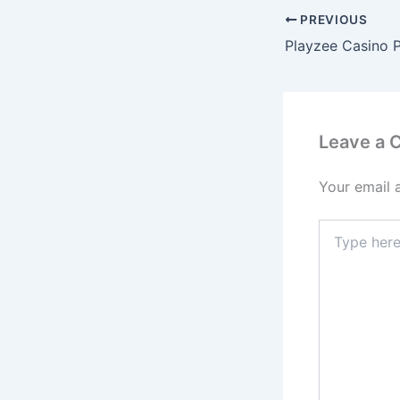
PREVIOUS
Leave a
Your email 
Type
here..