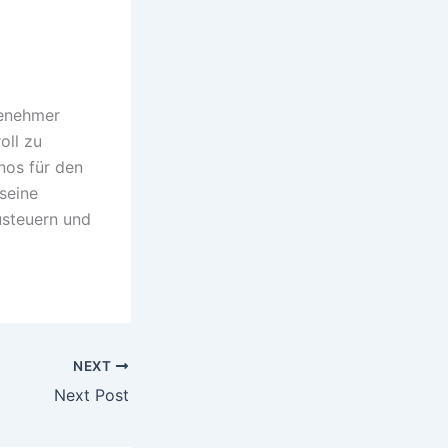
genehmer
oll zu
nos für den
seine
usteuern und
NEXT
Next Post