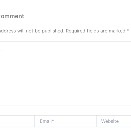
 Comment
address will not be published.
Required fields are marked
*
Email*
Website