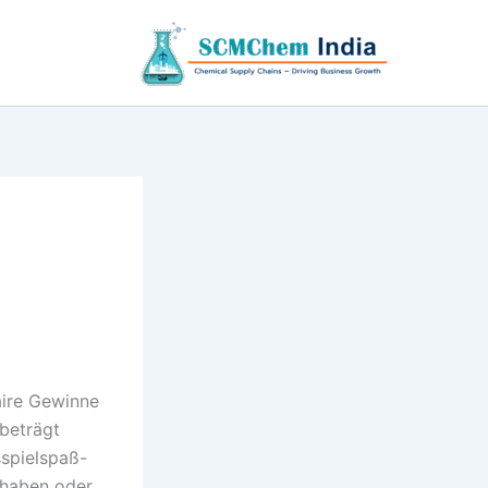
aire Gewinne
beträgt
sspielspaß-
uthaben oder