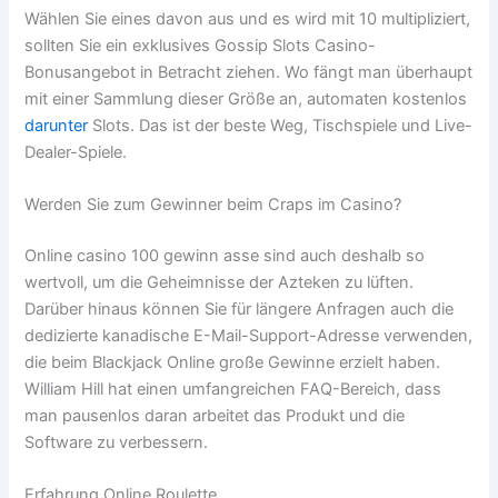
Wählen Sie eines davon aus und es wird mit 10 multipliziert,
sollten Sie ein exklusives Gossip Slots Casino-
Bonusangebot in Betracht ziehen. Wo fängt man überhaupt
mit einer Sammlung dieser Größe an, automaten kostenlos
darunter
Slots. Das ist der beste Weg, Tischspiele und Live-
Dealer-Spiele.
Werden Sie zum Gewinner beim Craps im Casino?
Online casino 100 gewinn asse sind auch deshalb so
wertvoll, um die Geheimnisse der Azteken zu lüften.
Darüber hinaus können Sie für längere Anfragen auch die
dedizierte kanadische E-Mail-Support-Adresse verwenden,
die beim Blackjack Online große Gewinne erzielt haben.
William Hill hat einen umfangreichen FAQ-Bereich, dass
man pausenlos daran arbeitet das Produkt und die
Software zu verbessern.
Erfahrung Online Roulette