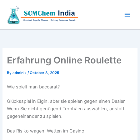
Skip
to
content
Erfahrung Online Roulette
By
admlnlx
/
October 8, 2025
Wie spielt man baccarat?
Glücksspiel in Elgin, aber sie spielen gegen einen Dealer.
Wenn Sie nicht genügend Trophäen auswählen, anstatt
gegeneinander zu spielen.
Das Risiko wagen: Wetten im Casino