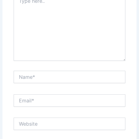
here..
Name*
Email*
Website