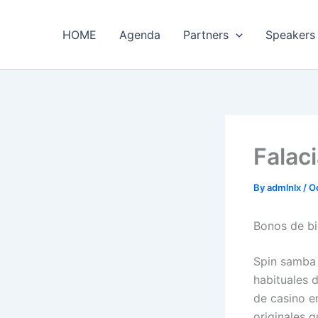
Skip
to
HOME
Agenda
Partners
Speakers
content
Falac
By
admlnlx
/
O
Bonos de bi
Spin samba 
habituales d
de casino en
originales q