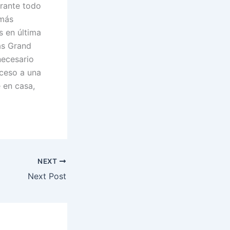
urante todo
 más
s en última
as Grand
necesario
cceso a una
 en casa,
NEXT
Next Post