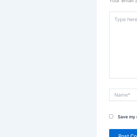
Your email 
Type
here..
Name*
Save my n