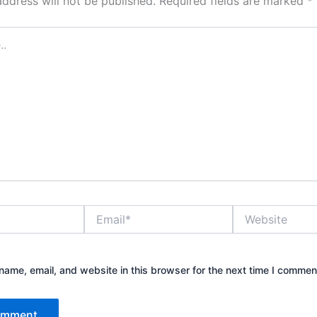
address will not be published.
Required fields are marked
*
Email*
Website
ame, email, and website in this browser for the next time I commen