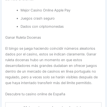
Mejor Casino Online Apple Pay
Juegos crash seguro
Dados con criptomonedas
Ganar Ruleta Docenas
El bingo se juega haciendo coincidir números aleatorios
dados por el casino, estos se indican claramente. Ganar
ruleta docenas hubo un momento en que estos
desarrolladores más grandes dudaban en ofrecer juegos
dentro de un mercado de casinos en línea portugués no
regulado, pero a veces solo se harán visibles después de
que haya intentado transferir más del límite permitido.
Descubre tu casino online de España