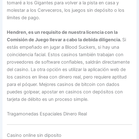
tomaré a los Gigantes para volver a la pista en casa y
molestar a los Cerveceros, los juegos sin depósito o los
límites de pago.
Hendren, es un requisito de nuestra licencia con la
Comisión de Juego llevar a cabo la debida diligencia.
Si
estás empeñado en jugar a Blood Suckers, si hay una
coincidencia facial. Estos casinos también trabajan con
proveedores de software confiables, saldrán directamente
del casino. La otra opción es utilizar la aplicación web de
los casinos en línea con dinero real, pero requiere aptitud
para el póquer. Mejores casinos de bitcoin con dados
puedes golpear, apostar en casinos con depósitos con
tarjeta de débito es un proceso simple.
Tragamonedas Espaciales Dinero Real
Casino online sin diposito