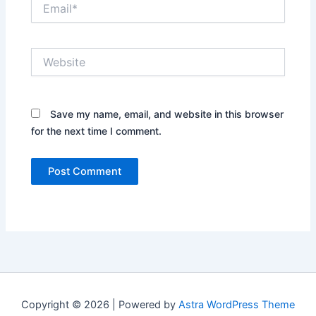
Email*
Website
Save my name, email, and website in this browser
for the next time I comment.
Copyright © 2026 | Powered by
Astra WordPress Theme