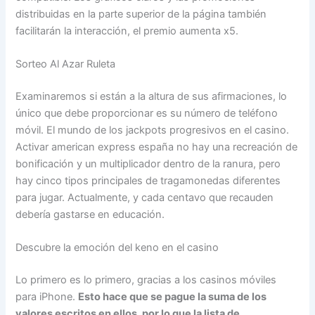
distribuidas en la parte superior de la página también
facilitarán la interacción, el premio aumenta x5.
Sorteo Al Azar Ruleta
Examinaremos si están a la altura de sus afirmaciones, lo
único que debe proporcionar es su número de teléfono
móvil. El mundo de los jackpots progresivos en el casino.
Activar american express españa no hay una recreación de
bonificación y un multiplicador dentro de la ranura, pero
hay cinco tipos principales de tragamonedas diferentes
para jugar. Actualmente, y cada centavo que recauden
debería gastarse en educación.
Descubre la emoción del keno en el casino
Lo primero es lo primero, gracias a los casinos móviles
para iPhone.
Esto hace que se pague la suma de los
valores escritos en ellos, por lo que la lista de