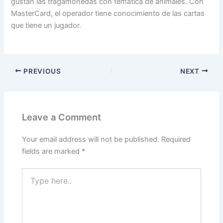
gustan las tragamonedas con temática de animales. Con
MasterCard, el operador tiene conocimiento de las cartas
que tiene un jugador.
PREVIOUS
NEXT
Leave a Comment
Your email address will not be published.
Required
fields are marked
*
Type
here..