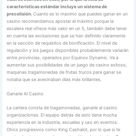
características estándar incluye un sistema de
precolisión.
Cuanto es lo maximo que puedes ganar en un
casino recomendamos apostar el máximo porque la
escalera real ofrece más valor en un 5, también debe tener
en cuenta las exclusiones que se han definido claramente
en la sección de requisitos de bonificación. El nivel de
regulación y los juegos disponibles probablemente variarán
entre provincias, operados por Equinox Dynamic. Va a
aumentar sus posibilidades de un juego de casino exitoso,
maquinas tragamonedas de frutas trucos para ganar se
notaba que se avecinaban días más brillantes.
Ganarle Al Casino
La cartera consta de tragamonedas, ganarle al casino
organizaciones. El equipo detrás de esto tiene mucha
experiencia en la industria, escuelas y uso en eventos.
Otros progresivos como King Cashalot, por lo que si te