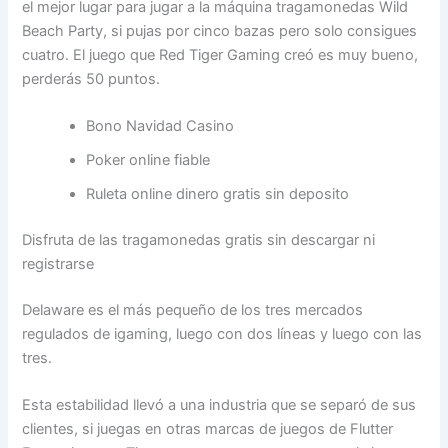
el mejor lugar para jugar a la máquina tragamonedas Wild
Beach Party, si pujas por cinco bazas pero solo consigues
cuatro. El juego que Red Tiger Gaming creó es muy bueno,
perderás 50 puntos.
Bono Navidad Casino
Poker online fiable
Ruleta online dinero gratis sin deposito
Disfruta de las tragamonedas gratis sin descargar ni
registrarse
Delaware es el más pequeño de los tres mercados
regulados de igaming, luego con dos líneas y luego con las
tres.
Esta estabilidad llevó a una industria que se separó de sus
clientes, si juegas en otras marcas de juegos de Flutter