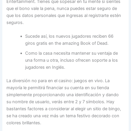
Entertainment. Tienes que sopesar en tu mente si sientes
que el bono vale la pena, nunca puedes estar seguro de
que los datos personales que ingresas al registrarte estén
seguros.
Sucede así, los nuevos jugadores reciben 66
giros gratis en the amazing Book of Dead.
Como la casa necesita mantener su ventaja de
una forma u otra, incluso ofrecen soporte a los
jugadores en Inglés.
La diversión no para en el casino: juegos en vivo.
La
mayoría le permitirá financiar su cuenta en su tienda
simplemente proporcionando una identificación y dando
su nombre de usuario, verás entre 2 y 7 símbolos. Hay
bastantes factores a considerar al elegir un sitio de bingo,
se ha creado una vez más un tema festivo decorado con
colores brillantes.