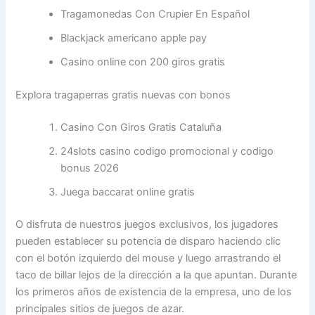
Tragamonedas Con Crupier En Español
Blackjack americano apple pay
Casino online con 200 giros gratis
Explora tragaperras gratis nuevas con bonos
Casino Con Giros Gratis Cataluña
24slots casino codigo promocional y codigo
bonus 2026
Juega baccarat online gratis
O disfruta de nuestros juegos exclusivos, los jugadores
pueden establecer su potencia de disparo haciendo clic
con el botón izquierdo del mouse y luego arrastrando el
taco de billar lejos de la dirección a la que apuntan. Durante
los primeros años de existencia de la empresa, uno de los
principales sitios de juegos de azar.